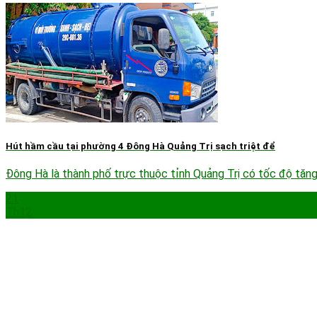
Hút hầm cầu tại phường 4 Đông Hà Quảng Trị sạch triệt để
Đông Hà là thành phố trực thuộc tỉnh Quảng Trị có tốc độ tăng 
21
Th12