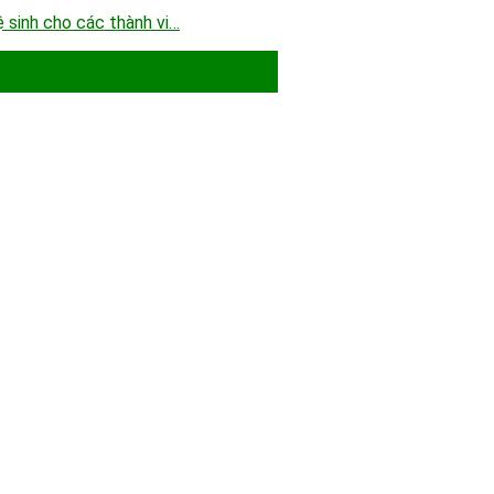
 sinh cho các thành vi…