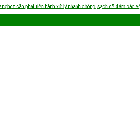
y nghẹt cần phải tiến hành xử lý nhanh chóng, sạch sẽ đảm bảo vệ