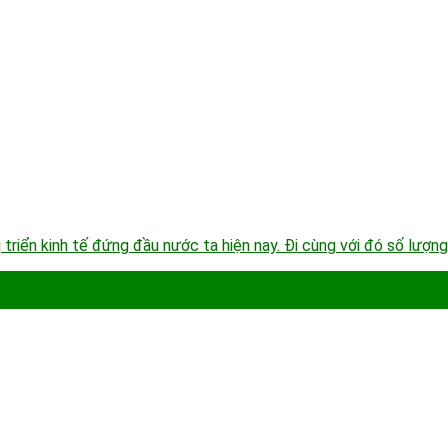
triển kinh tế đứng đầu nước ta hiện nay. Đi cùng với đó số lượn